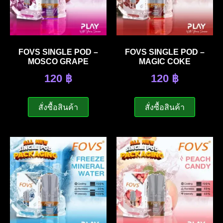
FOVS SINGLE POD –
FOVS SINGLE POD –
MOSCO GRAPE
MAGIC COKE
120
฿
120
฿
สั่งซื้อสินค้า
สั่งซื้อสินค้า