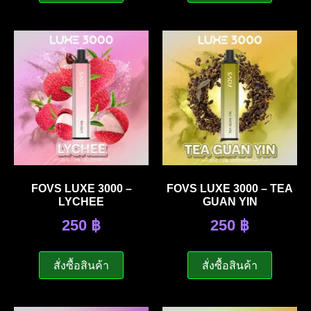
FOVS LUXE 3000 –
FOVS LUXE 3000 – TEA
LYCHEE
GUAN YIN
250
฿
250
฿
สั่งซื้อสินค้า
สั่งซื้อสินค้า