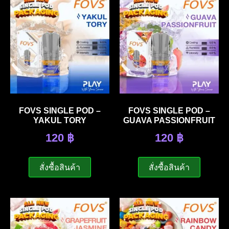
FOVS SINGLE POD –
FOVS SINGLE POD –
YAKUL TORY
GUAVA PASSIONFRUIT
120
฿
120
฿
สั่งซื้อสินค้า
สั่งซื้อสินค้า