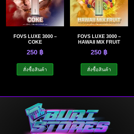
FOVS LUXE 3000 –
FOVS LUXE 3000 –
COKE
HAWAII MIX FRUIT
250
฿
250
฿
สั่งซื้อสินค้า
สั่งซื้อสินค้า