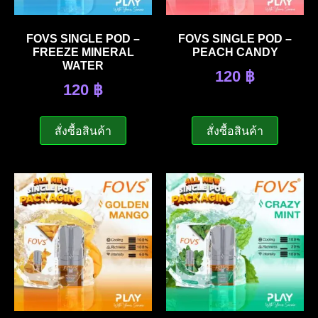
FOVS SINGLE POD –
FOVS SINGLE POD –
FREEZE MINERAL
PEACH CANDY
WATER
120
฿
120
฿
สั่งซื้อสินค้า
สั่งซื้อสินค้า