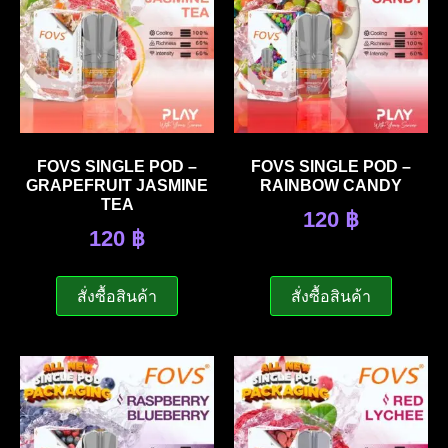
FOVS SINGLE POD –
FOVS SINGLE POD –
GRAPEFRUIT JASMINE
RAINBOW CANDY
TEA
120
฿
120
฿
สั่งซื้อสินค้า
สั่งซื้อสินค้า