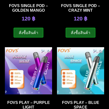
FOVS SINGLE POD –
FOVS SINGLE POD –
GOLDEN MANGO
CRAZY MINT
120
฿
120
฿
สั่งซื้อสินค้า
สั่งซื้อสินค้า
FOVS PLAY – PURPLE
FOVS PLAY – BLUE
LIGHT
SPACE