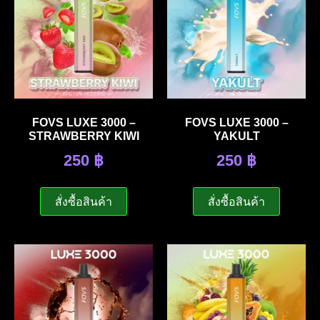
FOVS LUXE 3000 –
FOVS LUXE 3000 –
STRAWBERRY KIWI
YAKULT
250
฿
250
฿
สั่งซื้อสินค้า
สั่งซื้อสินค้า