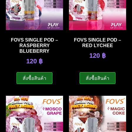
FOVS SINGLE POD –
FOVS SINGLE POD –
RASPBERRY
RED LYCHEE
BLUEBERRY
120
฿
120
฿
สั่งซื้อสินค้า
สั่งซื้อสินค้า