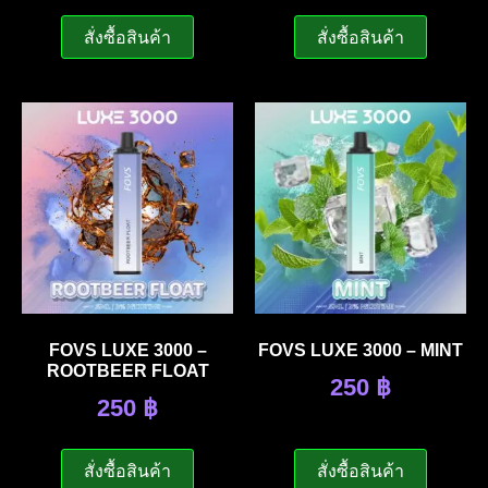
สั่งซื้อสินค้า
สั่งซื้อสินค้า
FOVS LUXE 3000 –
FOVS LUXE 3000 – MINT
ROOTBEER FLOAT
250
฿
250
฿
สั่งซื้อสินค้า
สั่งซื้อสินค้า