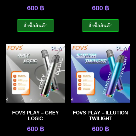
600
฿
600
฿
สั่งซื้อสินค้า
สั่งซื้อสินค้า
FOVS PLAY – GREY
FOVS PLAY – ILLUTION
LOGIC
TWILIGHT
600
฿
600
฿