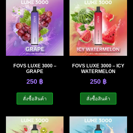
FOVS LUXE 3000 –
FOVS LUXE 3000 – ICY
GRAPE
WATERMELON
250
฿
250
฿
สั่งซื้อสินค้า
สั่งซื้อสินค้า