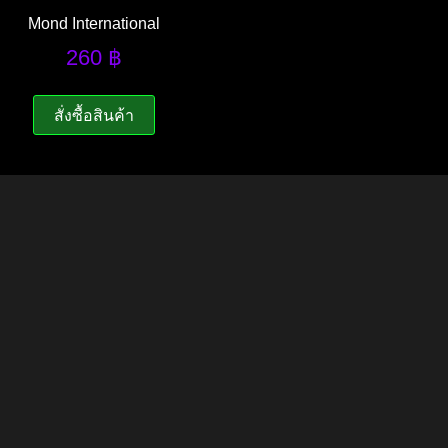
Mond International
260
฿
สั่งซื้อสินค้า