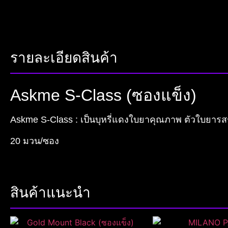
รายละเอียดสินค้า
Askme S-Class (ซองแข็ง)
Askme S-Class : เป็นบุหรี่แดงใบยาคุณภาพ ตัวใบยารสชา
20 มวน/ซอง
สินค้าแนะนำ