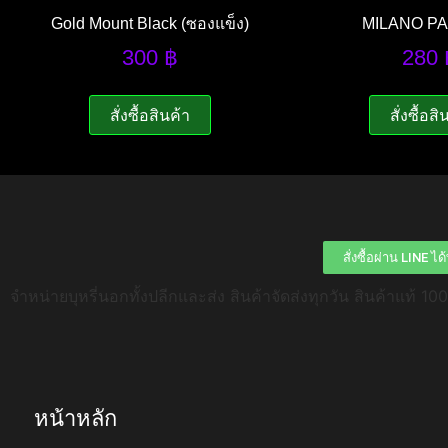
Gold Mount Black (ซองแข็ง)
MILANO P
300
฿
280
สั่งซื้อสินค้า
สั่งซื้อสิ
สั่งซื้อผ่าน LINE ไ
จำหน่ายบุหรี่นอกทั้งปลีกและส่ง สินค้าจัดส่งทุกวัน สินค้าแท้ 10
หน้าหลัก