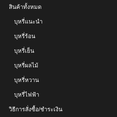
สินค้าทั้งหมด
บุหรี่แนะนำ
บุหรี่ร้อน
บุหรี่เย็น
บุหรี่ผลไม้
บุหรี่หวาน
บุหรี่ไฟฟ้า
วิธีการสั่งซื้อ/ชำระเงิน