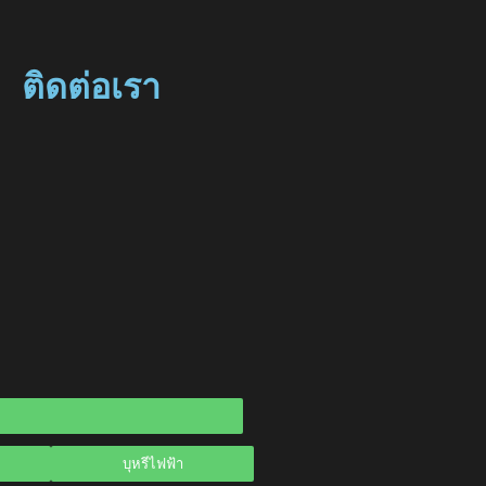
ติดต่อเรา
บุหรีไฟฟ้า