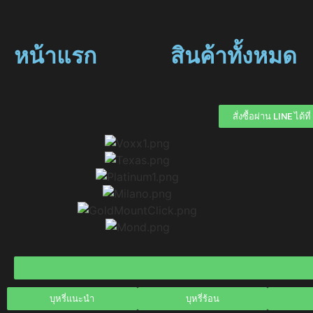
หน้าแรก
สินค้าทั้งหมด
สั่งซื้อผ่าน LINE ได้
บุหรี่แนะนำ
บุหรี่ร้อน