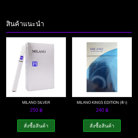
สินค้าแนะนำ
MILANO SILVER
MILANO KINGS EDITION (ฟ้า)
250
฿
240
฿
สั่งซื้อสินค้า
สั่งซื้อสินค้า