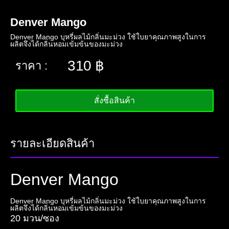
Denver Mango
Denver Mango บุหรี่ผลไม้กลิ่นมะม่วง ใช้ใบยาคุณภาพสูงในการ
ผลิตจึงได้กลิ่นหอมเข้มข้นของมะม่วง
310
฿
ราคา :
สั่งซื้อสินค้า
รายละเอียดสินค้า
Denver Mango
Denver Mango บุหรี่ผลไม้กลิ่นมะม่วง ใช้ใบยาคุณภาพสูงในการ
ผลิตจึงได้กลิ่นหอมเข้มข้นของมะม่วง
20 มวน/ซอง