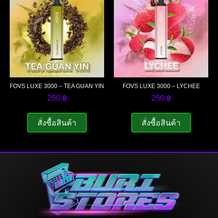
FOVS LUXE 3000 – TEA GUAN YIN
FOVS LUXE 3000 – LYCHEE
250
฿
250
฿
สั่งซื้อสินค้า
สั่งซื้อสินค้า