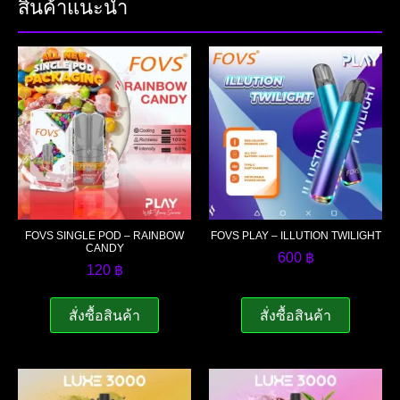
สินค้าแนะนำ
FOVS SINGLE POD – RAINBOW
FOVS PLAY – ILLUTION TWILIGHT
CANDY
600
฿
120
฿
สั่งซื้อสินค้า
สั่งซื้อสินค้า