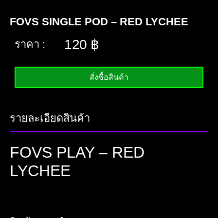
FOVS SINGLE POD – RED LYCHEE
120
฿
ราคา :
สั่งซื้อสินค้า
รายละเอียดสินค้า
FOVS PLAY – RED
LYCHEE