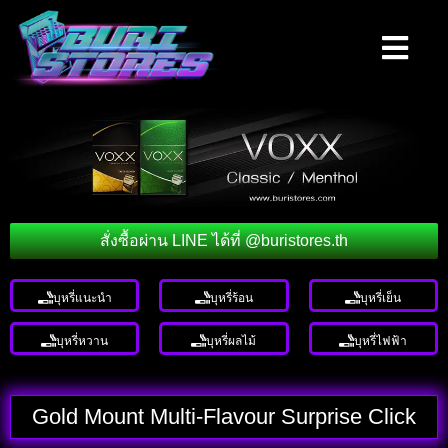
สั่งซื้อผ่าน LINE ได้ที่ @buristores.th
บุหรี่แนะนำ
บุหรี่ร้อน
บุหรี่เย็น
บุหรี่หวาน
บุหรี่ผลไม้
บุหรี่ไฟฟ้า
Gold Mount Multi-Flavour Surprise Click