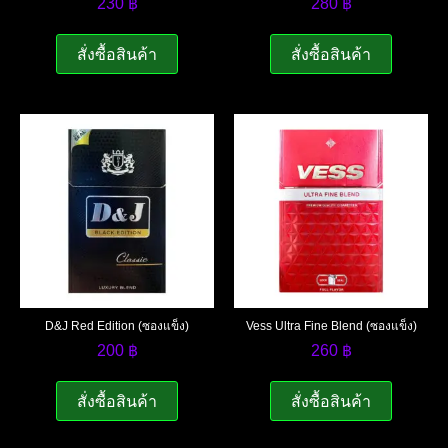
230
฿
280
฿
สั่งซื้อสินค้า
สั่งซื้อสินค้า
D&J Red Edition (ซองแข็ง)
Vess Ultra Fine Blend (ซองแข็ง)
200
฿
260
฿
สั่งซื้อสินค้า
สั่งซื้อสินค้า