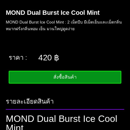
MOND Dual Burst Ice Cool Mint
MOND Dual Burst Ice Cool Mint : 2 เม็ดบีบ มีเม็ดเย็นและเม็ดกลิ่น
หมากฝรั่งกลิ่นหอม เย็น มวนใหญ่ดูดง่าย
420
฿
ราคา :
สั่งซื้อสินค้า
รายละเอียดสินค้า
MOND Dual Burst Ice Cool
Mint