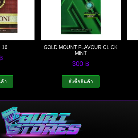
 16
GOLD MOUNT FLAVOUR CLICK
MINT
฿
300
฿
นค้า
สั่งซื้อสินค้า