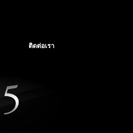
ติดต่อเรา