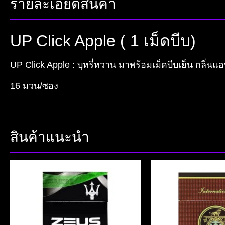
รายละเอียดสินค้า
UP Click Apple ( 1 เม็ดบีบ)
UP Click Apple : บุหรี่หวาน มาพร้อมเม็ดบีบเย็น กลิ่นแ
16 มวน/ซอง
สินค้าแนะนำ