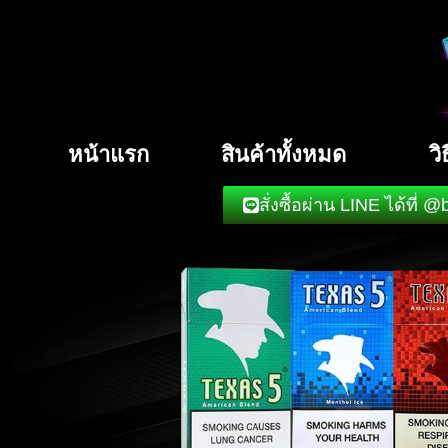
หน้าแรก
สินค้าทั้งหมด
วิ
สั่งซื้อผ่าน LINE ได้ที่ @