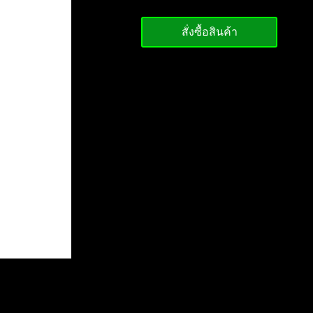
สั่งซื้อสินค้า