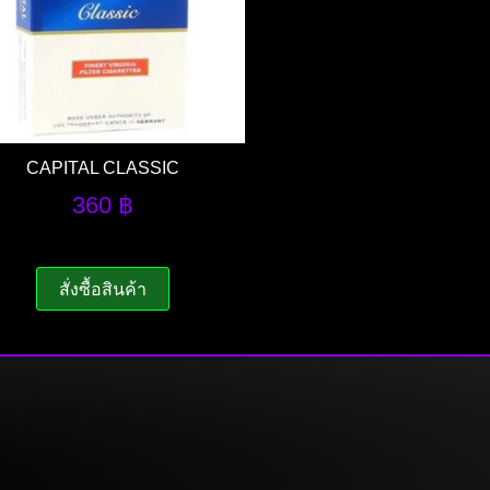
CAPITAL CLASSIC
360
฿
สั่งซื้อสินค้า