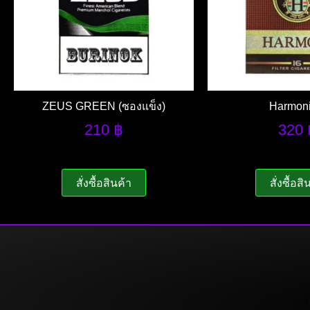
ZEUS GREEN (ซองแข็ง)
Harmoni
210
฿
320
สั่งซื้อสินค้า
สั่งซื้อสิ